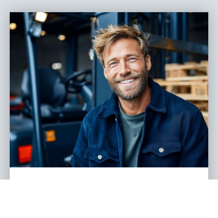
Logistik Jobs 2026: Die gefragtesten
Berufe, echte Karrierewege und was
Unternehmen jetzt wissen müssen