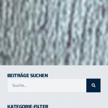
BEITRÄGE SUCHEN
KATEGORIE-FILTER