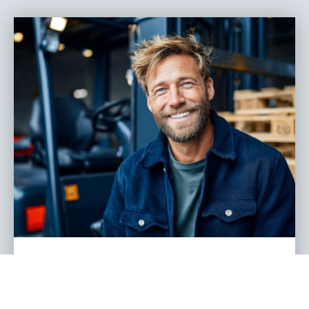
Logistik Jobs 2026: Die gefragtesten
Berufe, echte Karrierewege und was
Unternehmen jetzt wissen müssen