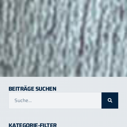
BEITRÄGE SUCHEN
KATEGORIE-FILTER