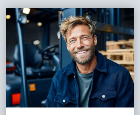
Logistik Jobs 2026: Die gefragtesten
Berufe, echte Karrierewege und was
Unternehmen jetzt wissen müssen