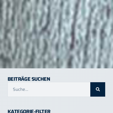
BEITRÄGE SUCHEN
KATEGORIE-FILTER