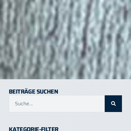
BEITRÄGE SUCHEN
KATEGORIE-FILTER