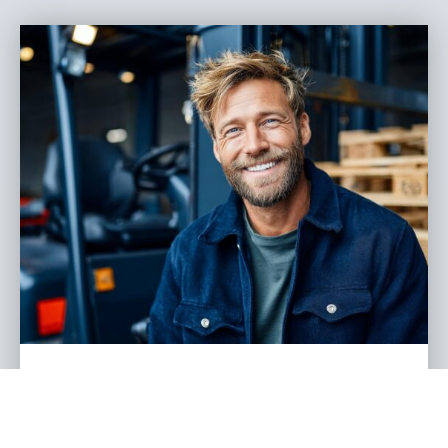
Logistik Jobs 2026: Die gefragtesten
Berufe, echte Karrierewege und was
Unternehmen jetzt wissen müssen