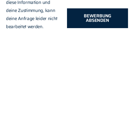
diese Information und
deine Zustimmung, kann
BEWERBUNG
deine Anfrage leider nicht
ABSENDEN
bearbeitet werden.