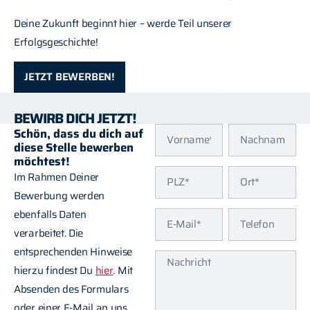
Deine Zukunft beginnt hier – werde Teil unserer
Erfolgsgeschichte!
JETZT BEWERBEN!
BEWIRB DICH JETZT!
Schön, dass du dich auf
diese Stelle bewerben
möchtest!
Im Rahmen Deiner
Bewerbung werden
ebenfalls Daten
verarbeitet. Die
entsprechenden Hinweise
hierzu findest Du
hier
.
Mit
Absenden des Formulars
oder einer E-Mail an uns,