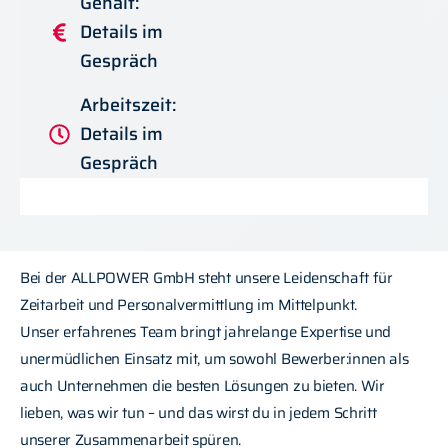
Gehalt:
Details im
Gespräch
Arbeitszeit:
Details im
Gespräch
Bei der ALLPOWER GmbH steht unsere Leidenschaft für
Zeitarbeit und Personalvermittlung im Mittelpunkt.
Unser erfahrenes Team bringt jahrelange Expertise und
unermüdlichen Einsatz mit, um sowohl Bewerber:innen als
auch Unternehmen die besten Lösungen zu bieten. Wir
lieben, was wir tun – und das wirst du in jedem Schritt
unserer Zusammenarbeit spüren.