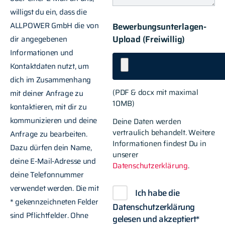
willigst du ein, dass die
ALLPOWER GmbH die von
Bewerbungsunterlagen-
Upload (Freiwillig)
dir angegebenen
Informationen und
Kontaktdaten nutzt, um
dich im Zusammenhang
(PDF & docx mit maximal
mit deiner Anfrage zu
10MB)
kontaktieren, mit dir zu
kommunizieren und deine
Deine Daten werden
vertraulich behandelt. Weitere
Anfrage zu bearbeiten.
Informationen findest Du in
Dazu dürfen dein Name,
unserer
deine E-Mail-Adresse und
Datenschutzerklärung
.
deine Telefonnummer
verwendet werden. Die mit
Ich habe die
* gekennzeichneten Felder
Datenschutzerklärung
sind Pflichtfelder. Ohne
gelesen und akzeptiert*