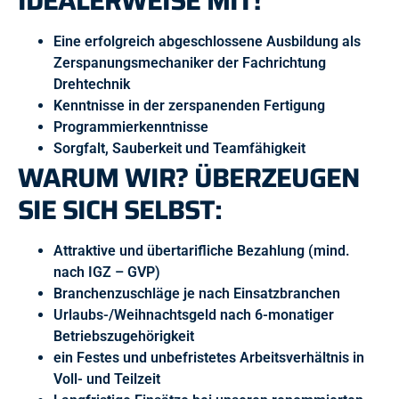
IDEALERWEISE MIT!
Eine erfolgreich abgeschlossene Ausbildung als
Zerspanungsmechaniker der Fachrichtung
Drehtechnik
Kenntnisse in der zerspanenden Fertigung
Programmierkenntnisse
Sorgfalt, Sauberkeit und Teamfähigkeit
WARUM WIR? ÜBERZEUGEN
SIE SICH SELBST:
Attraktive und übertarifliche Bezahlung (mind.
nach IGZ – GVP)
Branchenzuschläge je nach Einsatzbranchen
Urlaubs-/Weihnachtsgeld nach 6-monatiger
Betriebszugehörigkeit
ein Festes und unbefristetes Arbeitsverhältnis in
Voll- und Teilzeit