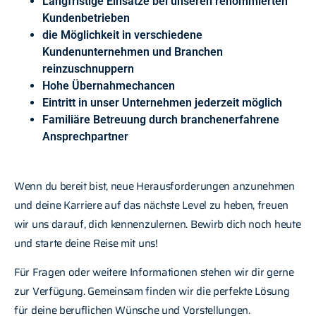
Langfristige Einsätze bei unseren renommierten
Kundenbetrieben
die Möglichkeit in verschiedene
Kundenunternehmen und Branchen
reinzuschnuppern
Hohe Übernahmechancen
Eintritt in unser Unternehmen jederzeit möglich
Familiäre Betreuung durch branchenerfahrene
Ansprechpartner
Wenn du bereit bist, neue Herausforderungen anzunehmen
und deine Karriere auf das nächste Level zu heben, freuen
wir uns darauf, dich kennenzulernen. Bewirb dich noch heute
und starte deine Reise mit uns!
Für Fragen oder weitere Informationen stehen wir dir gerne
zur Verfügung. Gemeinsam finden wir die perfekte Lösung
für deine beruflichen Wünsche und Vorstellungen.