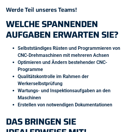
Werde Teil unseres Teams!
WELCHE SPANNENDEN
AUFGABEN ERWARTEN SIE?
Selbstständiges Rüsten und Programmieren von
CNC-Drehmaschinen mit mehreren Achsen
Optimieren und Ändern bestehender CNC-
Programme
Qualitätskontrolle im Rahmen der
Werkerselbstprüfung
Wartungs- und Inspektionsaufgaben an den
Maschinen
Erstellen von notwendigen Dokumentationen
DAS BRINGEN SIE