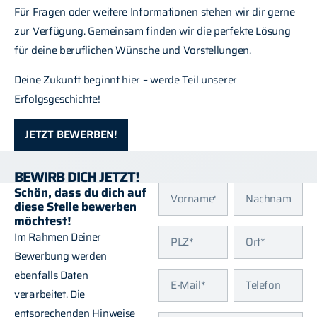
Für Fragen oder weitere Informationen stehen wir dir gerne
zur Verfügung. Gemeinsam finden wir die perfekte Lösung
für deine beruflichen Wünsche und Vorstellungen.
Deine Zukunft beginnt hier – werde Teil unserer
Erfolgsgeschichte!
JETZT BEWERBEN!
BEWIRB DICH JETZT!
Schön, dass du dich auf
diese Stelle bewerben
möchtest!
Im Rahmen Deiner
Bewerbung werden
ebenfalls Daten
verarbeitet. Die
entsprechenden Hinweise