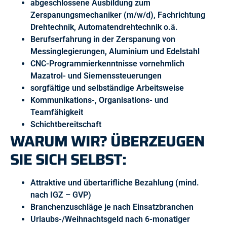
abgeschlossene Ausbildung zum
Zerspanungsmechaniker (m/w/d), Fachrichtung
Drehtechnik, Automatendrehtechnik o.ä.
Berufserfahrung in der Zerspanung von
Messinglegierungen, Aluminium und Edelstahl
CNC-Programmierkenntnisse vornehmlich
Mazatrol- und Siemenssteuerungen
sorgfältige und selbständige Arbeitsweise
Kommunikations-, Organisations- und
Teamfähigkeit
Schichtbereitschaft
WARUM WIR? ÜBERZEUGEN
SIE SICH SELBST:
Attraktive und übertarifliche Bezahlung (mind.
nach IGZ – GVP)
Branchenzuschläge je nach Einsatzbranchen
Urlaubs-/Weihnachtsgeld nach 6-monatiger