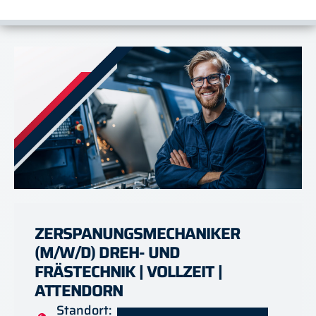
ZERSPANUNGSMECHANIKER
(M/W/D) DREH- UND
FRÄSTECHNIK | VOLLZEIT |
ATTENDORN
Standort: