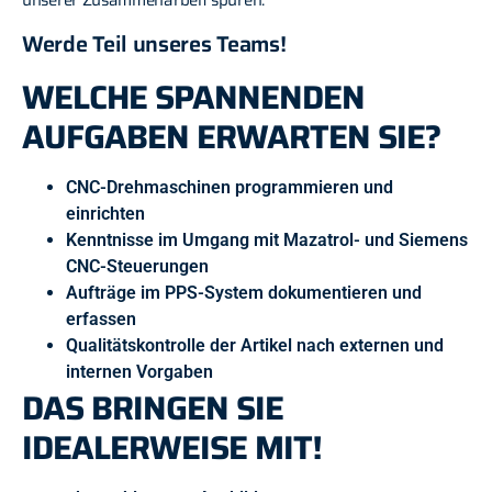
Werde Teil unseres Teams!
WELCHE SPANNENDEN
AUFGABEN ERWARTEN SIE?
CNC-Drehmaschinen programmieren und
einrichten
Kenntnisse im Umgang mit Mazatrol- und Siemens
CNC-Steuerungen
Aufträge im PPS-System dokumentieren und
erfassen
Qualitätskontrolle der Artikel nach externen und
internen Vorgaben
DAS BRINGEN SIE
IDEALERWEISE MIT!