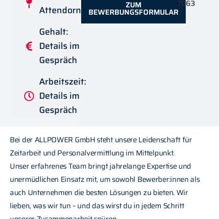
7063
ZUM
Attendorn
BEWERBUNGSFORMULAR
Gehalt:
Details im
Gespräch
Arbeitszeit:
Details im
Gespräch
Bei der ALLPOWER GmbH steht unsere Leidenschaft für
Zeitarbeit und Personalvermittlung im Mittelpunkt.
Unser erfahrenes Team bringt jahrelange Expertise und
unermüdlichen Einsatz mit, um sowohl Bewerber:innen als
auch Unternehmen die besten Lösungen zu bieten. Wir
lieben, was wir tun – und das wirst du in jedem Schritt
unserer Zusammenarbeit spüren.