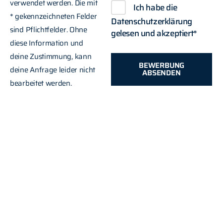
verwendet werden. Die mit
Ich habe die
* gekennzeichneten Felder
Datenschutzerklärung
sind Pflichtfelder. Ohne
gelesen und akzeptiert*
diese Information und
deine Zustimmung, kann
BEWERBUNG
deine Anfrage leider nicht
ABSENDEN
bearbeitet werden.