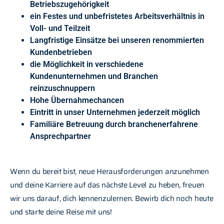
Betriebszugehörigkeit
ein Festes und unbefristetes Arbeitsverhältnis in
Voll- und Teilzeit
Langfristige Einsätze bei unseren renommierten
Kundenbetrieben
die Möglichkeit in verschiedene
Kundenunternehmen und Branchen
reinzuschnuppern
Hohe Übernahmechancen
Eintritt in unser Unternehmen jederzeit möglich
Familiäre Betreuung durch branchenerfahrene
Ansprechpartner
Wenn du bereit bist, neue Herausforderungen anzunehmen
und deine Karriere auf das nächste Level zu heben, freuen
wir uns darauf, dich kennenzulernen. Bewirb dich noch heute
und starte deine Reise mit uns!