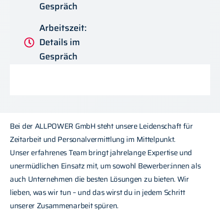
Gespräch
Arbeitszeit:
Details im
Gespräch
Bei der ALLPOWER GmbH steht unsere Leidenschaft für
Zeitarbeit und Personalvermittlung im Mittelpunkt.
Unser erfahrenes Team bringt jahrelange Expertise und
unermüdlichen Einsatz mit, um sowohl Bewerber:innen als
auch Unternehmen die besten Lösungen zu bieten. Wir
lieben, was wir tun – und das wirst du in jedem Schritt
unserer Zusammenarbeit spüren.