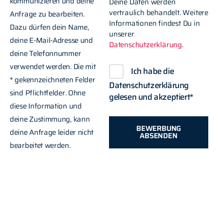
kommunizieren und deine
Deine Daten werden
vertraulich behandelt. Weitere
Anfrage zu bearbeiten.
Informationen findest Du in
Dazu dürfen dein Name,
unserer
deine E-Mail-Adresse und
Datenschutzerklärung
.
deine Telefonnummer
verwendet werden. Die mit
Ich habe die
* gekennzeichneten Felder
Datenschutzerklärung
sind Pflichtfelder. Ohne
gelesen und akzeptiert*
diese Information und
deine Zustimmung, kann
BEWERBUNG
deine Anfrage leider nicht
ABSENDEN
bearbeitet werden.