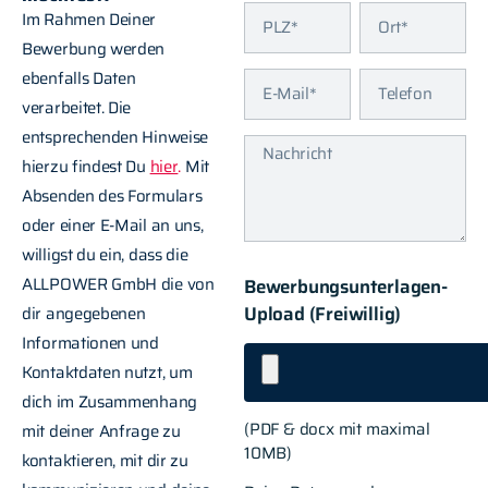
Im Rahmen Deiner
Bewerbung werden
ebenfalls Daten
verarbeitet. Die
entsprechenden Hinweise
hierzu findest Du
hier
.
Mit
Absenden des Formulars
oder einer E-Mail an uns,
willigst du ein, dass die
ALLPOWER GmbH die von
Bewerbungsunterlagen-
Upload (Freiwillig)
dir angegebenen
Informationen und
Kontaktdaten nutzt, um
dich im Zusammenhang
(PDF & docx mit maximal
mit deiner Anfrage zu
10MB)
kontaktieren, mit dir zu