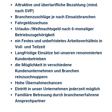
Attraktive und übertarifliche Bezahlung (mind.
nach GVP)
Branchenzuschläge je nach Einsatzbranchen
Fahrgeldzuschuss
Urlaubs-/Weihnachtsgeld nach 6-monatiger
Betriebszugehörigkeit
ein Festes und unbefristetes Arbeitsverhältnis in
Voll- und Teilzeit
Langfristige Einsätze bei unseren renommierten
Kundenbetrieben
die Möglichkeit in verschiedene
Kundenunternehmen und Branchen
reinzuschnuppern
Hohe Übernahmechancen
Eintritt in unser Unternehmen jederzeit möglich
Familiäre Betreuung durch branchenerfahrene
Ansprechpartner