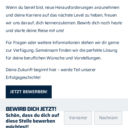
Wenn du bereit bist, neue Herausforderungen anzunehmen
und deine Karriere auf das nächste Level zu heben, freuen
wir uns darauf, dich kennenzulernen. Bewirb dich noch heute
und starte deine Reise mit uns!
Für Fragen oder weitere Informationen stehen wir dir gerne
zur Verfügung. Gemeinsam finden wir die perfekte Lösung
für deine beruflichen Wünsche und Vorstellungen.
Deine Zukunft beginnt hier – werde Teil unserer
Erfolgsgeschichte!
JETZT BEWERBEN!
BEWIRB DICH JETZT!
Schön, dass du dich auf
diese Stelle bewerben
möchtest!