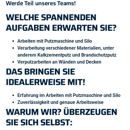
Werde Teil unseres Teams!
WELCHE SPANNENDEN
AUFGABEN ERWARTEN SIE?
Arbeiten mit Putzmaschine und Silo
Verarbeitung verschiedener Materialien, unter
anderem Kalkzementputz und Brandschutzputz
Verputzarbeiten an Wänden und Decken
DAS BRINGEN SIE
IDEALERWEISE MIT!
Erfahrung im Arbeiten mit Putzmaschine und Silo
Zuverlässigkeit und genaue Arbeitsweise
WARUM WIR? ÜBERZEUGEN
SIE SICH SELBST: