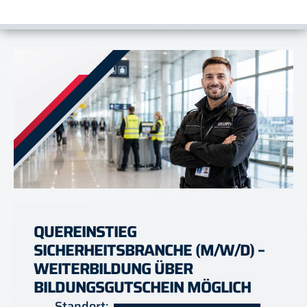
QUEREINSTIEG
SICHERHEITSBRANCHE (M/W/D) –
WEITERBILDUNG ÜBER
BILDUNGSGUTSCHEIN MÖGLICH
Standort: