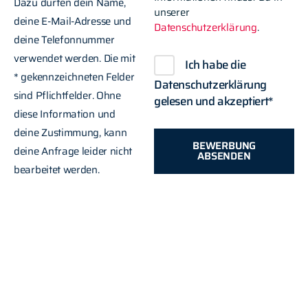
Dazu dürfen dein Name,
unserer
deine E-Mail-Adresse und
Datenschutzerklärung
.
deine Telefonnummer
verwendet werden. Die mit
Ich habe die
* gekennzeichneten Felder
Datenschutzerklärung
sind Pflichtfelder. Ohne
gelesen und akzeptiert*
diese Information und
deine Zustimmung, kann
BEWERBUNG
deine Anfrage leider nicht
ABSENDEN
bearbeitet werden.