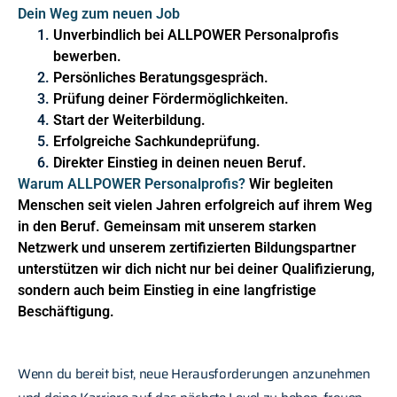
Dein Weg zum neuen Job
Unverbindlich bei ALLPOWER Personalprofis
bewerben.
Persönliches Beratungsgespräch.
Prüfung deiner Fördermöglichkeiten.
Start der Weiterbildung.
Erfolgreiche Sachkundeprüfung.
Direkter Einstieg in deinen neuen Beruf.
Warum ALLPOWER Personalprofis?
Wir begleiten
Menschen seit vielen Jahren erfolgreich auf ihrem Weg
in den Beruf. Gemeinsam mit unserem starken
Netzwerk und unserem zertifizierten Bildungspartner
unterstützen wir dich nicht nur bei deiner Qualifizierung,
sondern auch beim Einstieg in eine langfristige
Beschäftigung.
Wenn du bereit bist, neue Herausforderungen anzunehmen