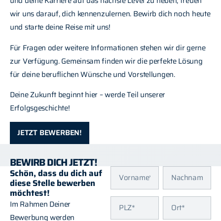
und deine Karriere auf das nächste Level zu heben, freuen
wir uns darauf, dich kennenzulernen. Bewirb dich noch heute
und starte deine Reise mit uns!
Für Fragen oder weitere Informationen stehen wir dir gerne
zur Verfügung. Gemeinsam finden wir die perfekte Lösung
für deine beruflichen Wünsche und Vorstellungen.
Deine Zukunft beginnt hier – werde Teil unserer
Erfolgsgeschichte!
JETZT BEWERBEN!
BEWIRB DICH JETZT!
Schön, dass du dich auf
diese Stelle bewerben
möchtest!
Im Rahmen Deiner
Bewerbung werden