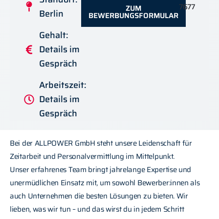
7677
ZUM
Berlin
BEWERBUNGSFORMULAR
Gehalt:
Details im
Gespräch
Arbeitszeit:
Details im
Gespräch
Bei der ALLPOWER GmbH steht unsere Leidenschaft für
Zeitarbeit und Personalvermittlung im Mittelpunkt.
Unser erfahrenes Team bringt jahrelange Expertise und
unermüdlichen Einsatz mit, um sowohl Bewerber:innen als
auch Unternehmen die besten Lösungen zu bieten. Wir
lieben, was wir tun – und das wirst du in jedem Schritt