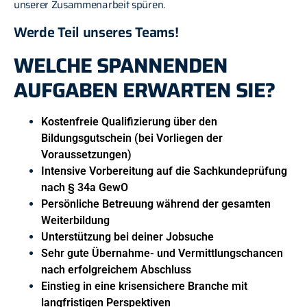
unserer Zusammenarbeit spüren.
Werde Teil unseres Teams!
WELCHE SPANNENDEN
AUFGABEN ERWARTEN SIE?
Kostenfreie Qualifizierung über den
Bildungsgutschein (bei Vorliegen der
Voraussetzungen)
Intensive Vorbereitung auf die Sachkundeprüfung
nach § 34a GewO
Persönliche Betreuung während der gesamten
Weiterbildung
Unterstützung bei deiner Jobsuche
Sehr gute Übernahme- und Vermittlungschancen
nach erfolgreichem Abschluss
Einstieg in eine krisensichere Branche mit
langfristigen Perspektiven