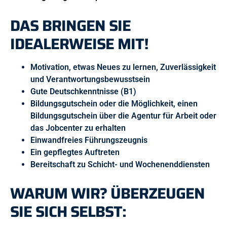
DAS BRINGEN SIE
IDEALERWEISE MIT!
Motivation, etwas Neues zu lernen, Zuverlässigkeit
und Verantwortungsbewusstsein
Gute Deutschkenntnisse (B1)
Bildungsgutschein oder die Möglichkeit, einen
Bildungsgutschein über die Agentur für Arbeit oder
das Jobcenter zu erhalten
Einwandfreies Führungszeugnis
Ein gepflegtes Auftreten
Bereitschaft zu Schicht- und Wochenenddiensten
WARUM WIR? ÜBERZEUGEN
SIE SICH SELBST: