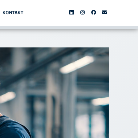
KONTAKT