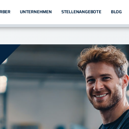
RBER
UNTERNEHMEN
STELLENANGEBOTE
BLOG