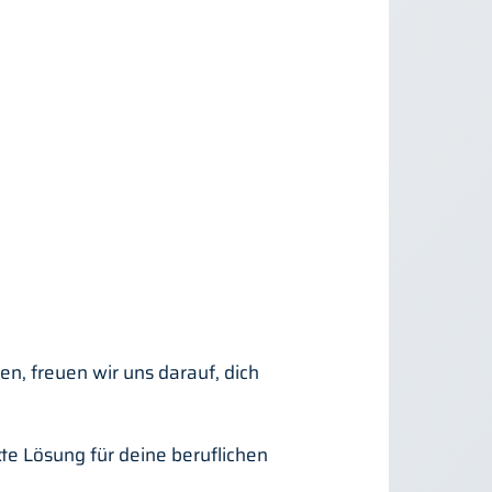
n, freuen wir uns darauf, dich
te Lösung für deine beruflichen