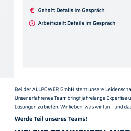
Gehalt: Details im Gespräch
Arbeitszeit: Details im Gespräch
Bei der ALLPOWER GmbH steht unsere Leidenschaft 
Unser erfahrenes Team bringt jahrelange Expertise
Lösungen zu bieten. Wir lieben, was wir tun – und da
Werde Teil unseres Teams!