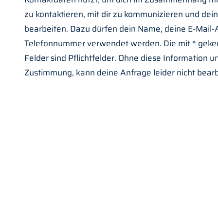
zu kontaktieren, mit dir zu kommunizieren und dei
bearbeiten. Dazu dürfen dein Name, deine E-Mail-
Telefonnummer verwendet werden. Die mit * gek
Felder sind Pflichtfelder. Ohne diese Information u
Zustimmung, kann deine Anfrage leider nicht bear