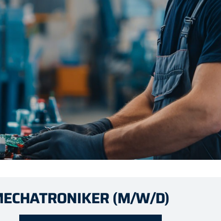
MECHATRONIKER (M/W/D)