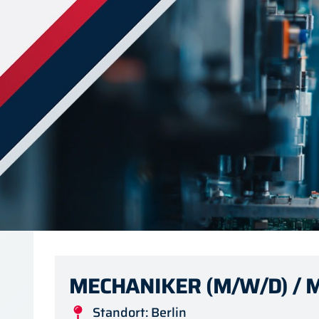
MECHANIKER (M/W/D) / 
Standort: Berlin