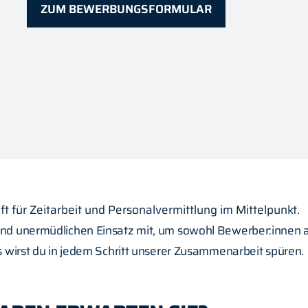
ZUM BEWERBUNGSFORMULAR
für Zeitarbeit und Personalvermittlung im Mittelpunkt.
 und unermüdlichen Einsatz mit, um sowohl Bewerber:innen 
s wirst du in jedem Schritt unserer Zusammenarbeit spüren.