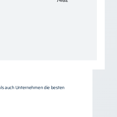
7462
als auch Unternehmen die besten