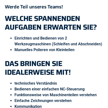
Werde Teil unseres Teams!
WELCHE SPANNENDEN
AUFGABEN ERWARTEN SIE?
Einrichten und Bedienen von 2
Werkzeugmaschinen (Schleifen und Abschneiden)
Manuelles Polieren von Kleinteilen
DAS BRINGEN SIE
IDEALERWEISE MIT!
technisches Verständnis
Bedienen einer einfachen NC-Steuerung
Funktionsweise von Maschinenteilen verstehen
Einfache Zeichnungen verstehen
Kommunikation