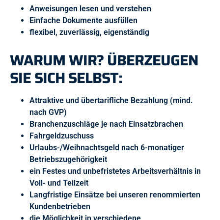
Anweisungen lesen und verstehen
Einfache Dokumente ausfüllen
flexibel, zuverlässig, eigenständig
WARUM WIR? ÜBERZEUGEN
SIE SICH SELBST:
Attraktive und übertarifliche Bezahlung (mind.
nach GVP)
Branchenzuschläge je nach Einsatzbrachen
Fahrgeldzuschuss
Urlaubs-/Weihnachtsgeld nach 6-monatiger
Betriebszugehörigkeit
ein Festes und unbefristetes Arbeitsverhältnis in
Voll- und Teilzeit
Langfristige Einsätze bei unseren renommierten
Kundenbetrieben
die Möglichkeit in verschiedene