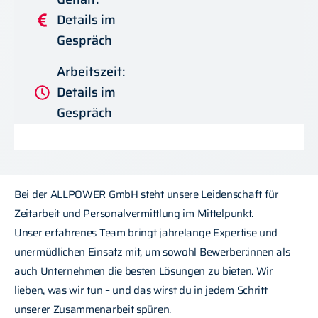
Details im
Gespräch
Arbeitszeit:
Details im
Gespräch
Bei der ALLPOWER GmbH steht unsere Leidenschaft für
Zeitarbeit und Personalvermittlung im Mittelpunkt.
Unser erfahrenes Team bringt jahrelange Expertise und
unermüdlichen Einsatz mit, um sowohl Bewerber:innen als
auch Unternehmen die besten Lösungen zu bieten. Wir
lieben, was wir tun – und das wirst du in jedem Schritt
unserer Zusammenarbeit spüren.