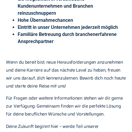
Kundenunternehmen und Branchen
reinzuschnuppern
Hohe Übernahmechancen
Eintritt in unser Unternehmen jederzeit möglich
Familiäre Betreuung durch branchenerfahrene
Ansprechpartner
Wenn du bereit bist, neue Herausforderungen anzunehmen
und deine Karriere auf das nächste Level zu heben, freuen
wir uns darauf, dich kennenzulernen. Bewirb dich noch heute
und starte deine Reise mit uns!
Für Fragen oder weitere Informationen stehen wir dir gerne
zur Verfügung. Gemeinsam finden wir die perfekte Lösung
für deine beruflichen Wünsche und Vorstellungen.
Deine Zukunft beginnt hier – werde Teil unserer