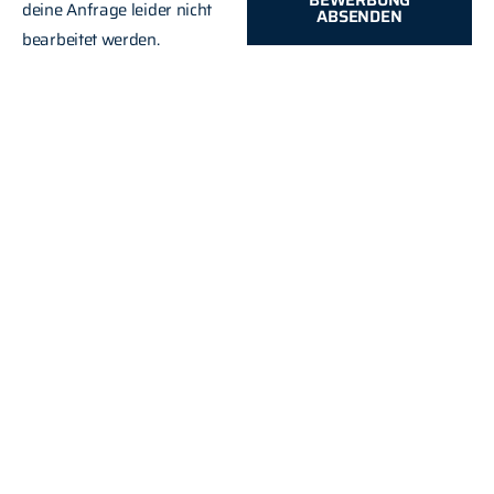
BEWERBUNG
deine Anfrage leider nicht
ABSENDEN
bearbeitet werden.