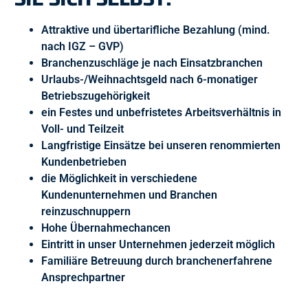
Attraktive und übertarifliche Bezahlung (mind.
nach IGZ – GVP)
Branchenzuschläge je nach Einsatzbranchen
Urlaubs-/Weihnachtsgeld nach 6-monatiger
Betriebszugehörigkeit
ein Festes und unbefristetes Arbeitsverhältnis in
Voll- und Teilzeit
Langfristige Einsätze bei unseren renommierten
Kundenbetrieben
die Möglichkeit in verschiedene
Kundenunternehmen und Branchen
reinzuschnuppern
Hohe Übernahmechancen
Eintritt in unser Unternehmen jederzeit möglich
Familiäre Betreuung durch branchenerfahrene
Ansprechpartner