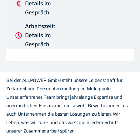
Details im
Gespräch
Arbeitszeit:
Details im
Gespräch
Bei der ALLPOWER GmbH steht unsere Leidenschaft für
Zeitarbeit und Personalvermittlung im Mittelpunkt.
Unser erfahrenes Team bringt jahrelange Expertise und
unermüdlichen Einsatz mit, um sowohl Bewerber:innen als
auch Unternehmen die besten Lösungen zu bieten. Wir
lieben, was wir tun – und das wirst du in jedem Schritt
unserer Zusammenarbeit spüren.