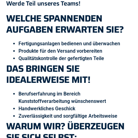
Werde Teil unseres Teams!
WELCHE SPANNENDEN
AUFGABEN ERWARTEN SIE?
Fertigungsanlagen bedienen und überwachen
Produkte für den Versand vorbereiten
Qualitätskontrolle der gefertigten Teile
DAS BRINGEN SIE
IDEALERWEISE MIT!
Berufserfahrung im Bereich
Kunststoffverarbeitung wünschenswert
Handwerkliches Geschick
Zuverlässigkeit und sorgfältige Arbeitsweise
WARUM WIR? ÜBERZEUGEN
SIE SICH SELBST: