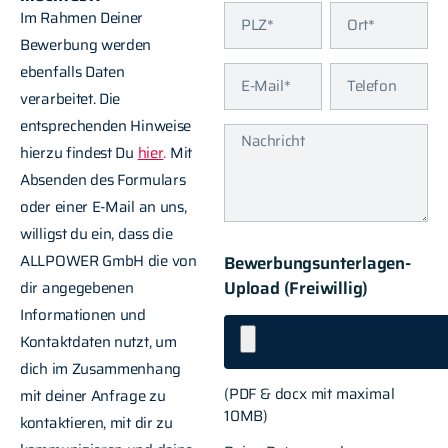
Im Rahmen Deiner
Bewerbung werden
ebenfalls Daten
verarbeitet. Die
entsprechenden Hinweise
hierzu findest Du
hier
.
Mit
Absenden des Formulars
oder einer E-Mail an uns,
willigst du ein, dass die
ALLPOWER GmbH die von
Bewerbungsunterlagen-
Upload (Freiwillig)
dir angegebenen
Informationen und
Kontaktdaten nutzt, um
dich im Zusammenhang
(PDF & docx mit maximal
mit deiner Anfrage zu
10MB)
kontaktieren, mit dir zu