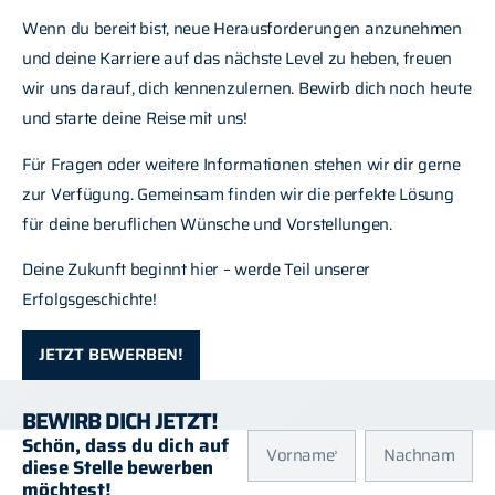
Wenn du bereit bist, neue Herausforderungen anzunehmen
und deine Karriere auf das nächste Level zu heben, freuen
wir uns darauf, dich kennenzulernen. Bewirb dich noch heute
und starte deine Reise mit uns!
Für Fragen oder weitere Informationen stehen wir dir gerne
zur Verfügung. Gemeinsam finden wir die perfekte Lösung
für deine beruflichen Wünsche und Vorstellungen.
Deine Zukunft beginnt hier – werde Teil unserer
Erfolgsgeschichte!
JETZT BEWERBEN!
BEWIRB DICH JETZT!
Schön, dass du dich auf
diese Stelle bewerben
möchtest!