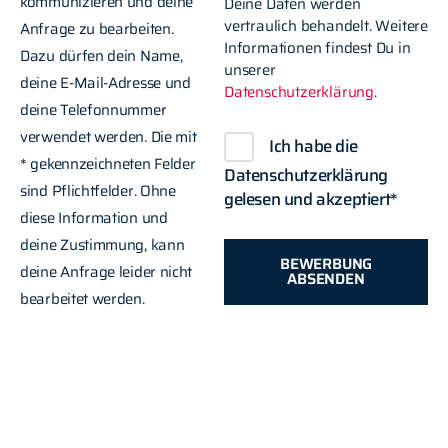
kommunizieren und deine
Deine Daten werden
vertraulich behandelt. Weitere
Anfrage zu bearbeiten.
Informationen findest Du in
Dazu dürfen dein Name,
unserer
deine E-Mail-Adresse und
Datenschutzerklärung
.
deine Telefonnummer
verwendet werden. Die mit
Ich habe die
* gekennzeichneten Felder
Datenschutzerklärung
sind Pflichtfelder. Ohne
gelesen und akzeptiert*
diese Information und
deine Zustimmung, kann
BEWERBUNG
deine Anfrage leider nicht
ABSENDEN
bearbeitet werden.