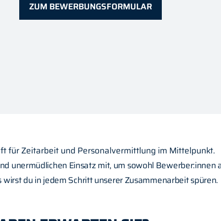
ZUM BEWERBUNGSFORMULAR
für Zeitarbeit und Personalvermittlung im Mittelpunkt.
 und unermüdlichen Einsatz mit, um sowohl Bewerber:innen 
s wirst du in jedem Schritt unserer Zusammenarbeit spüren.