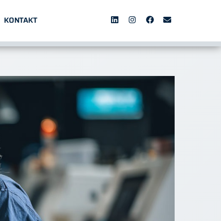
KONTAKT