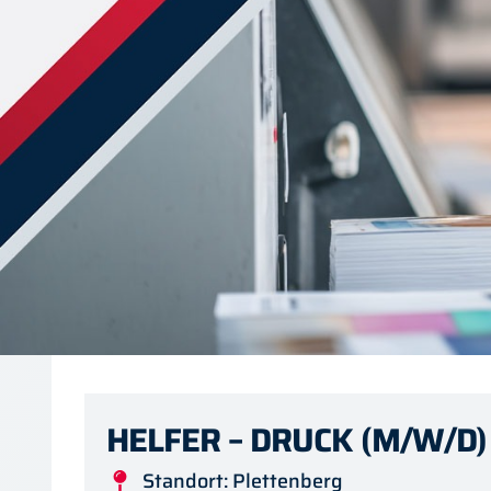
HELFER – DRUCK (M/W/D)
Standort: Plettenberg