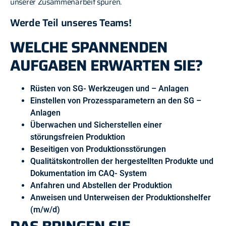
unserer Zusammenarbeit spüren.
Werde Teil unseres Teams!
WELCHE SPANNENDEN
AUFGABEN ERWARTEN SIE?
Rüsten von SG- Werkzeugen und – Anlagen
Einstellen von Prozessparametern an den SG –
Anlagen
Überwachen und Sicherstellen einer
störungsfreien Produktion
Beseitigen von Produktionsstörungen
Qualitätskontrollen der hergestellten Produkte und
Dokumentation im CAQ- System
Anfahren und Abstellen der Produktion
Anweisen und Unterweisen der Produktionshelfer
(m/w/d)