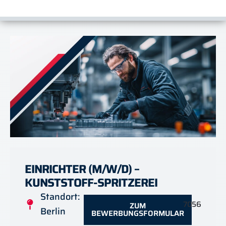
EINRICHTER (M/W/D) –
KUNSTSTOFF-SPRITZEREI
Standort:
7056
ZUM
Berlin
BEWERBUNGSFORMULAR