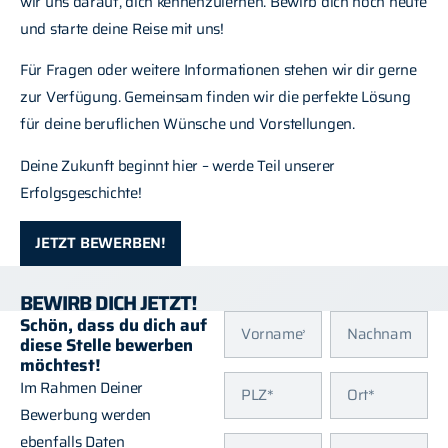
wir uns darauf, dich kennenzulernen. Bewirb dich noch heute
und starte deine Reise mit uns!
Für Fragen oder weitere Informationen stehen wir dir gerne
zur Verfügung. Gemeinsam finden wir die perfekte Lösung
für deine beruflichen Wünsche und Vorstellungen.
Deine Zukunft beginnt hier – werde Teil unserer
Erfolgsgeschichte!
JETZT BEWERBEN!
BEWIRB DICH JETZT!
Schön, dass du dich auf
diese Stelle bewerben
möchtest!
Im Rahmen Deiner
Bewerbung werden
ebenfalls Daten