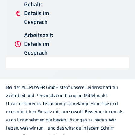
Gehalt:
Details im
Gespräch
Arbeitszeit:
Details im
Gespräch
Bei der ALLPOWER GmbH steht unsere Leidenschaft für
Zeitarbeit und Personalvermittlung im Mittelpunkt.
Unser erfahrenes Team bringt jahrelange Expertise und
unermüdlichen Einsatz mit, um sowohl Bewerber:innen als
auch Unternehmen die besten Lösungen zu bieten. Wir
lieben, was wir tun – und das wirst du in jedem Schritt