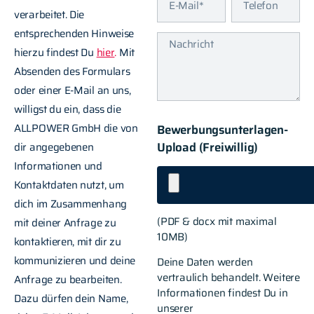
verarbeitet. Die
entsprechenden Hinweise
hierzu findest Du
hier
.
Mit
Absenden des Formulars
oder einer E-Mail an uns,
willigst du ein, dass die
ALLPOWER GmbH die von
Bewerbungsunterlagen-
Upload (Freiwillig)
dir angegebenen
Informationen und
Kontaktdaten nutzt, um
dich im Zusammenhang
(PDF & docx mit maximal
mit deiner Anfrage zu
10MB)
kontaktieren, mit dir zu
kommunizieren und deine
Deine Daten werden
vertraulich behandelt. Weitere
Anfrage zu bearbeiten.
Informationen findest Du in
Dazu dürfen dein Name,
unserer