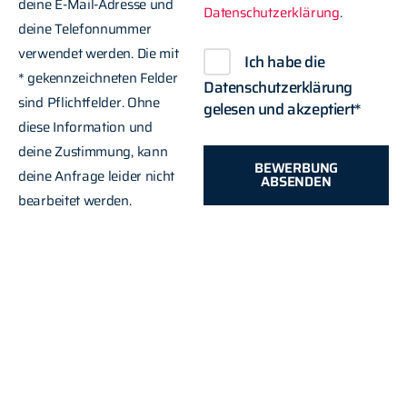
deine E-Mail-Adresse und
Datenschutzerklärung
.
deine Telefonnummer
verwendet werden. Die mit
Ich habe die
* gekennzeichneten Felder
Datenschutzerklärung
sind Pflichtfelder. Ohne
gelesen und akzeptiert*
diese Information und
deine Zustimmung, kann
BEWERBUNG
deine Anfrage leider nicht
ABSENDEN
bearbeitet werden.