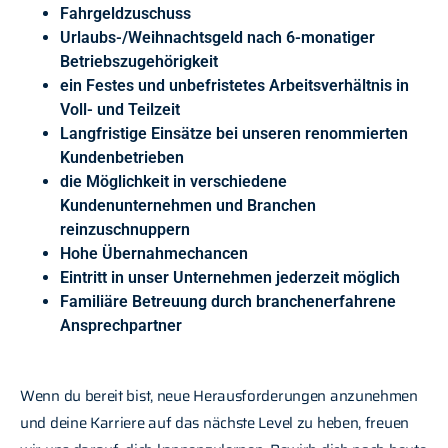
Fahrgeldzuschuss
Urlaubs-/Weihnachtsgeld nach 6-monatiger
Betriebszugehörigkeit
ein Festes und unbefristetes Arbeitsverhältnis in
Voll- und Teilzeit
Langfristige Einsätze bei unseren renommierten
Kundenbetrieben
die Möglichkeit in verschiedene
Kundenunternehmen und Branchen
reinzuschnuppern
Hohe Übernahmechancen
Eintritt in unser Unternehmen jederzeit möglich
Familiäre Betreuung durch branchenerfahrene
Ansprechpartner
Wenn du bereit bist, neue Herausforderungen anzunehmen
und deine Karriere auf das nächste Level zu heben, freuen