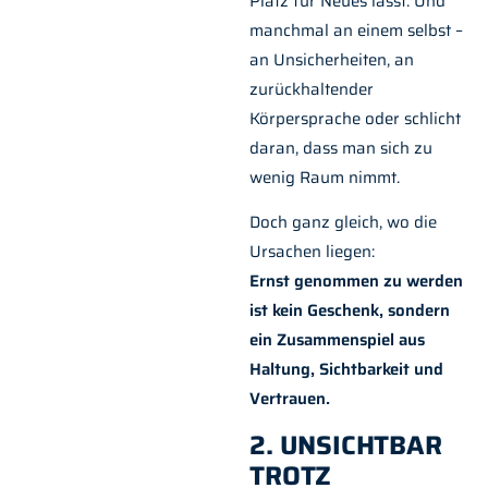
Platz für Neues lässt. Und
manchmal an einem selbst –
an Unsicherheiten, an
zurückhaltender
Körpersprache oder schlicht
daran, dass man sich zu
wenig Raum nimmt.
Doch ganz gleich, wo die
Ursachen liegen:
Ernst genommen zu werden
ist kein Geschenk, sondern
ein Zusammenspiel aus
Haltung, Sichtbarkeit und
Vertrauen.
2. UNSICHTBAR
TROTZ