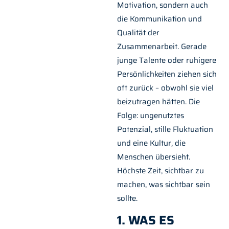
Motivation, sondern auch
die Kommunikation und
Qualität der
Zusammenarbeit. Gerade
junge Talente oder ruhigere
Persönlichkeiten ziehen sich
oft zurück – obwohl sie viel
beizutragen hätten. Die
Folge: ungenutztes
Potenzial, stille Fluktuation
und eine Kultur, die
Menschen übersieht.
Höchste Zeit, sichtbar zu
machen, was sichtbar sein
sollte.
1. WAS ES