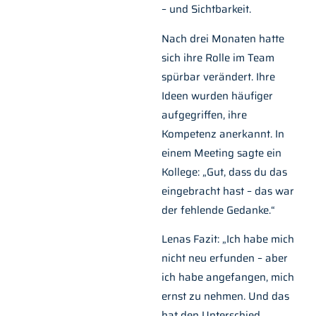
– und Sichtbarkeit.
Nach drei Monaten hatte
sich ihre Rolle im Team
spürbar verändert. Ihre
Ideen wurden häufiger
aufgegriffen, ihre
Kompetenz anerkannt. In
einem Meeting sagte ein
Kollege: „Gut, dass du das
eingebracht hast – das war
der fehlende Gedanke.“
Lenas Fazit: „Ich habe mich
nicht neu erfunden – aber
ich habe angefangen, mich
ernst zu nehmen. Und das
hat den Unterschied