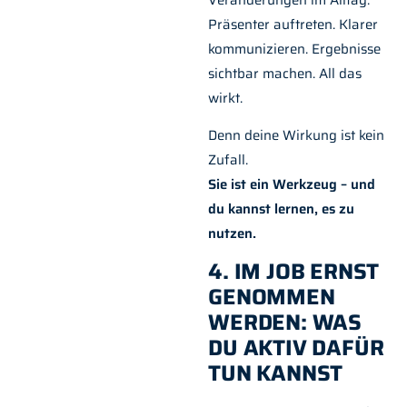
Präsenter auftreten. Klarer
kommunizieren. Ergebnisse
sichtbar machen. All das
wirkt.
Denn deine Wirkung ist kein
Zufall.
Sie ist ein Werkzeug – und
du kannst lernen, es zu
nutzen.
4. IM JOB ERNST
GENOMMEN
WERDEN: WAS
DU AKTIV DAFÜR
TUN KANNST