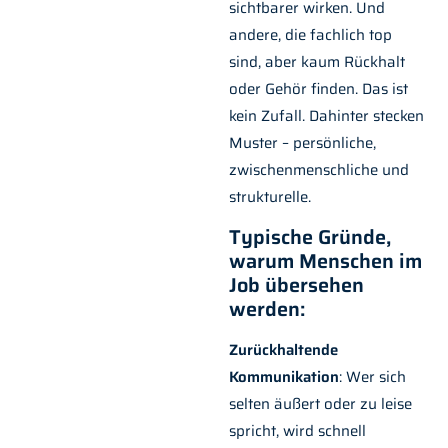
sichtbarer wirken. Und
andere, die fachlich top
sind, aber kaum Rückhalt
oder Gehör finden. Das ist
kein Zufall. Dahinter stecken
Muster – persönliche,
zwischenmenschliche und
strukturelle.
Typische Gründe,
warum Menschen im
Job übersehen
werden:
Zurückhaltende
Kommunikation
: Wer sich
selten äußert oder zu leise
spricht, wird schnell