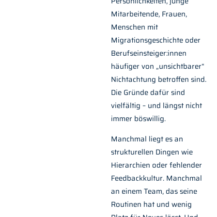
Persönlichkeiten, junge
Mitarbeitende, Frauen,
Menschen mit
Migrationsgeschichte oder
Berufseinsteiger:innen
häufiger von „unsichtbarer“
Nichtachtung betroffen sind.
Die Gründe dafür sind
vielfältig – und längst nicht
immer böswillig.
Manchmal liegt es an
strukturellen Dingen wie
Hierarchien oder fehlender
Feedbackkultur. Manchmal
an einem Team, das seine
Routinen hat und wenig