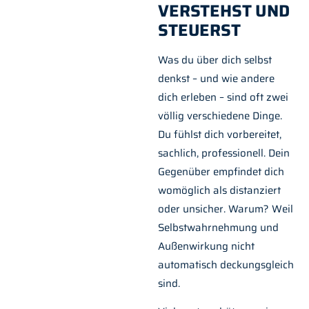
ERSTEHST UND S
TEUERST
Was du über dich selbst
denkst – und wie andere
dich erleben – sind oft zwei
völlig verschiedene Dinge.
Du fühlst dich vorbereitet,
sachlich, professionell. Dein
Gegenüber empfindet dich
womöglich als distanziert
oder unsicher. Warum? Weil
Selbstwahrnehmung und
Außenwirkung nicht
automatisch deckungsgleich
sind.