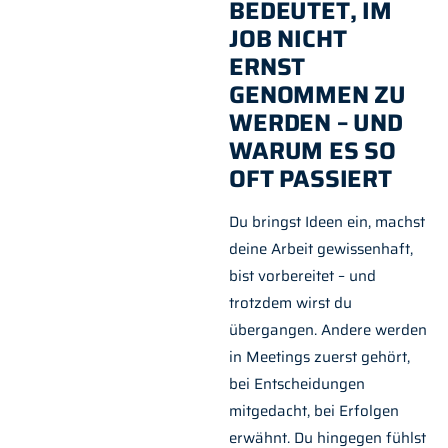
BEDEUTET, IM
JOB NICHT
ERNST
GENOMMEN ZU
WERDEN – UND
WARUM ES SO
OFT PASSIERT
Du bringst Ideen ein, machst
deine Arbeit gewissenhaft,
bist vorbereitet – und
trotzdem wirst du
übergangen. Andere werden
in Meetings zuerst gehört,
bei Entscheidungen
mitgedacht, bei Erfolgen
erwähnt. Du hingegen fühlst