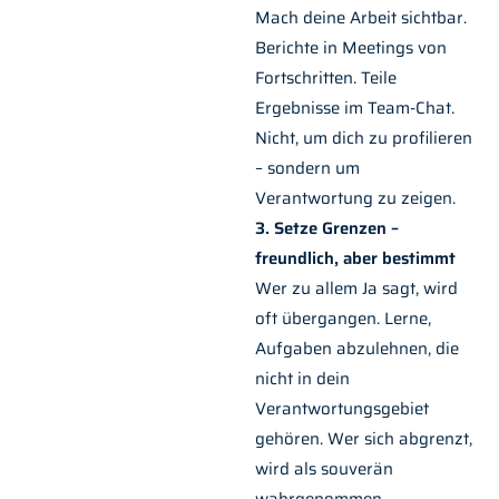
Mach deine Arbeit sichtbar.
Berichte in Meetings von
Fortschritten. Teile
Ergebnisse im Team-Chat.
Nicht, um dich zu profilieren
– sondern um
Verantwortung zu zeigen.
3. Setze Grenzen –
freundlich, aber bestimmt
Wer zu allem Ja sagt, wird
oft übergangen. Lerne,
Aufgaben abzulehnen, die
nicht in dein
Verantwortungsgebiet
gehören. Wer sich abgrenzt,
wird als souverän
wahrgenommen.