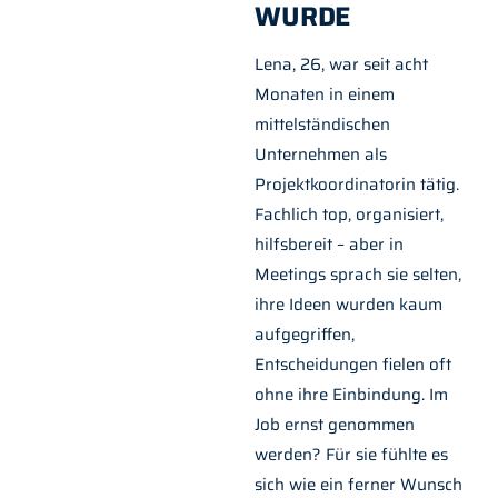
WURDE
Lena, 26, war seit acht
Monaten in einem
mittelständischen
Unternehmen als
Projektkoordinatorin tätig.
Fachlich top, organisiert,
hilfsbereit – aber in
Meetings sprach sie selten,
ihre Ideen wurden kaum
aufgegriffen,
Entscheidungen fielen oft
ohne ihre Einbindung. Im
Job ernst genommen
werden? Für sie fühlte es
sich wie ein ferner Wunsch