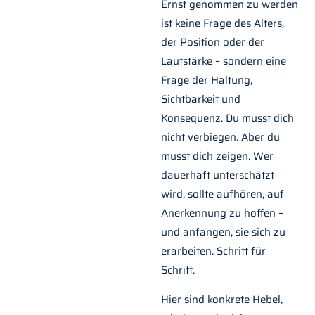
Ernst genommen zu werden
ist keine Frage des Alters,
der Position oder der
Lautstärke – sondern eine
Frage der Haltung,
Sichtbarkeit und
Konsequenz. Du musst dich
nicht verbiegen. Aber du
musst dich zeigen. Wer
dauerhaft unterschätzt
wird, sollte aufhören, auf
Anerkennung zu hoffen –
und anfangen, sie sich zu
erarbeiten. Schritt für
Schritt.
Hier sind konkrete Hebel,