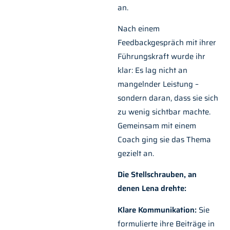
an.
Nach einem
Feedbackgespräch mit ihrer
Führungskraft wurde ihr
klar: Es lag nicht an
mangelnder Leistung –
sondern daran, dass sie sich
zu wenig sichtbar machte.
Gemeinsam mit einem
Coach ging sie das Thema
gezielt an.
Die Stellschrauben, an
denen Lena drehte:
Klare Kommunikation:
Sie
formulierte ihre Beiträge in