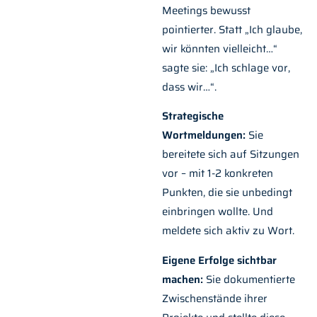
Meetings bewusst
pointierter. Statt „Ich glaube,
wir könnten vielleicht…“
sagte sie: „Ich schlage vor,
dass wir…“.
Strategische
Wortmeldungen:
Sie
bereitete sich auf Sitzungen
vor – mit 1-2 konkreten
Punkten, die sie unbedingt
einbringen wollte. Und
meldete sich aktiv zu Wort.
Eigene Erfolge sichtbar
machen:
Sie dokumentierte
Zwischenstände ihrer