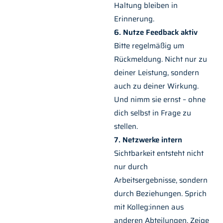
Haltung bleiben in
Erinnerung.
6. Nutze Feedback aktiv
Bitte regelmäßig um
Rückmeldung. Nicht nur zu
deiner Leistung, sondern
auch zu deiner Wirkung.
Und nimm sie ernst – ohne
dich selbst in Frage zu
stellen.
7. Netzwerke intern
Sichtbarkeit entsteht nicht
nur durch
Arbeitsergebnisse, sondern
durch Beziehungen. Sprich
mit Kolleg:innen aus
anderen Abteilungen. Zeige