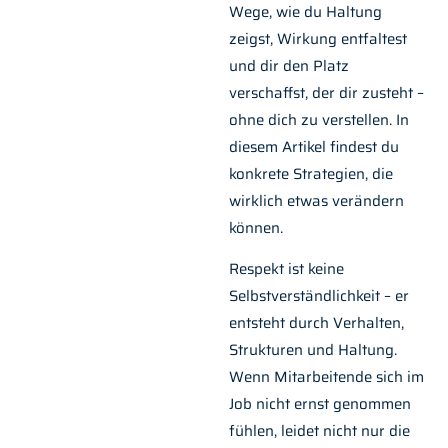
Wege, wie du Haltung
zeigst, Wirkung entfaltest
und dir den Platz
verschaffst, der dir zusteht –
ohne dich zu verstellen. In
diesem Artikel findest du
konkrete Strategien, die
wirklich etwas verändern
können.
Respekt ist keine
Selbstverständlichkeit – er
entsteht durch Verhalten,
Strukturen und Haltung.
Wenn Mitarbeitende sich im
Job nicht ernst genommen
fühlen, leidet nicht nur die