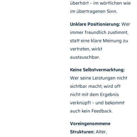
überhört – im wörtlichen wie
im übertragenen Sinn.
Unklare Positionierung:
Wer
immer freundlich zustimmt,
statt eine klare Meinung zu
vertreten, wirkt
austauschbar.
Keine Selbstvermarktung:
Wer seine Leistungen nicht
sichtbar macht, wird oft
nicht mit dem Ergebnis
verknüpft – und bekommt
auch kein Feedback.
Voreingenommene
Strukturen:
Alter,