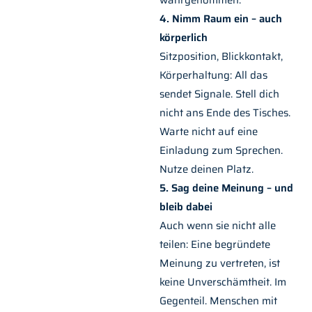
4. Nimm Raum ein – auch
körperlich
Sitzposition, Blickkontakt,
Körperhaltung: All das
sendet Signale. Stell dich
nicht ans Ende des Tisches.
Warte nicht auf eine
Einladung zum Sprechen.
Nutze deinen Platz.
5. Sag deine Meinung – und
bleib dabei
Auch wenn sie nicht alle
teilen: Eine begründete
Meinung zu vertreten, ist
keine Unverschämtheit. Im
Gegenteil. Menschen mit