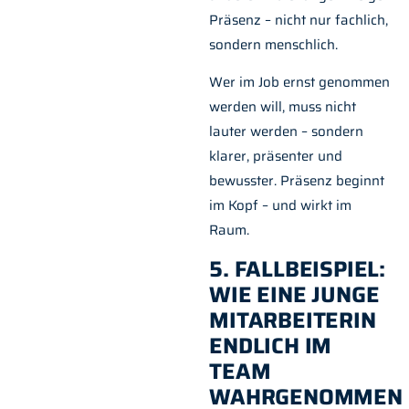
Präsenz – nicht nur fachlich,
sondern menschlich.
Wer im Job ernst genommen
werden will, muss nicht
lauter werden – sondern
klarer, präsenter und
bewusster. Präsenz beginnt
im Kopf – und wirkt im
Raum.
5. FALLBEISPIEL:
WIE EINE JUNGE
MITARBEITERIN
ENDLICH IM
TEAM
WAHRGENOMMEN