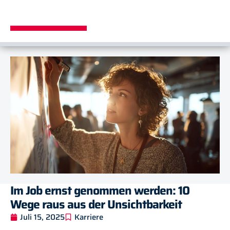
Im Job ernst genommen werden: 10
Wege raus aus der Unsichtbarkeit
Juli 15, 2025
Karriere