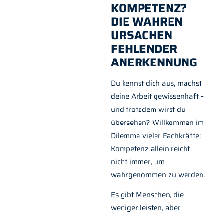
KOMPETENZ?
DIE WAHREN
URSACHEN
FEHLENDER
ANERKENNUNG
Du kennst dich aus, machst
deine Arbeit gewissenhaft –
und trotzdem wirst du
übersehen? Willkommen im
Dilemma vieler Fachkräfte:
Kompetenz allein reicht
nicht immer, um
wahrgenommen zu werden.
Es gibt Menschen, die
weniger leisten, aber