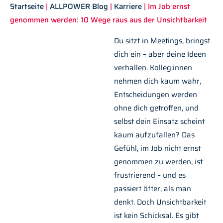
Startseite
|
ALLPOWER Blog
|
Karriere
|
Im Job ernst
genommen werden: 10 Wege raus aus der Unsichtbarkeit
Du sitzt in Meetings, bringst
dich ein – aber deine Ideen
verhallen. Kolleg:innen
nehmen dich kaum wahr,
Entscheidungen werden
ohne dich getroffen, und
selbst dein Einsatz scheint
kaum aufzufallen? Das
Gefühl, im Job nicht ernst
genommen zu werden, ist
frustrierend – und es
passiert öfter, als man
denkt. Doch Unsichtbarkeit
ist kein Schicksal. Es gibt