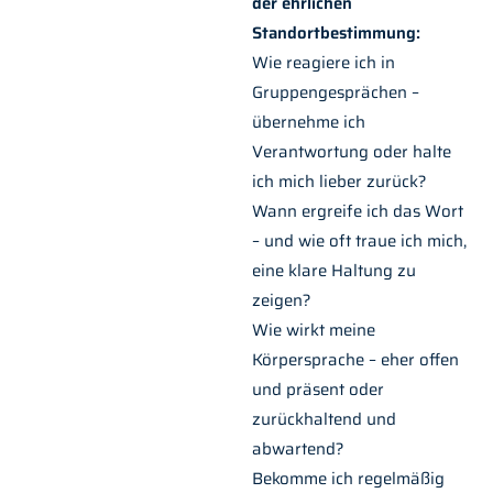
der ehrlichen
Standortbestimmung:
Wie reagiere ich in
Gruppengesprächen –
übernehme ich
Verantwortung oder halte
ich mich lieber zurück?
Wann ergreife ich das Wort
– und wie oft traue ich mich,
eine klare Haltung zu
zeigen?
Wie wirkt meine
Körpersprache – eher offen
und präsent oder
zurückhaltend und
abwartend?
Bekomme ich regelmäßig