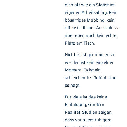
dich oft wie ein Statist im
eigenen Arbeitsalltag. Kein
bösartiges Mobbing, kein
offensichtlicher Ausschluss –
aber eben auch kein echter
Platz am Tisch.
Nicht ernst genommen zu
werden ist kein einzelner
Moment. Es ist ein
schleichendes Gefühl. Und
es nagt.
Für viele ist das keine
Einbildung, sondern
Realität: Studien zeigen,
dass vor allem ruhigere