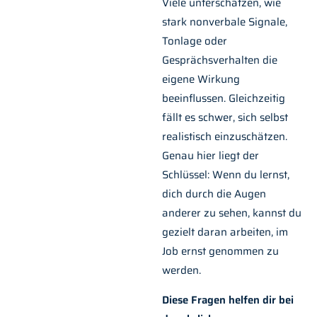
Viele unterschätzen, wie
stark nonverbale Signale,
Tonlage oder
Gesprächsverhalten die
eigene Wirkung
beeinflussen. Gleichzeitig
fällt es schwer, sich selbst
realistisch einzuschätzen.
Genau hier liegt der
Schlüssel: Wenn du lernst,
dich durch die Augen
anderer zu sehen, kannst du
gezielt daran arbeiten, im
Job ernst genommen zu
werden.
Diese Fragen helfen dir bei