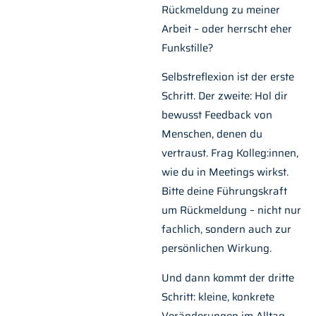
Rückmeldung zu meiner
Arbeit – oder herrscht eher
Funkstille?
Selbstreflexion ist der erste
Schritt. Der zweite: Hol dir
bewusst Feedback von
Menschen, denen du
vertraust. Frag Kolleg:innen,
wie du in Meetings wirkst.
Bitte deine Führungskraft
um Rückmeldung – nicht nur
fachlich, sondern auch zur
persönlichen Wirkung.
Und dann kommt der dritte
Schritt: kleine, konkrete
Veränderungen im Alltag.