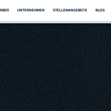
RBER
UNTERNEHMEN
STELLENANGEBOTE
BLOG