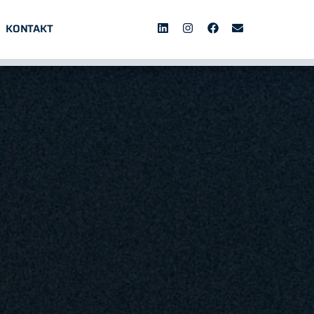
KONTAKT