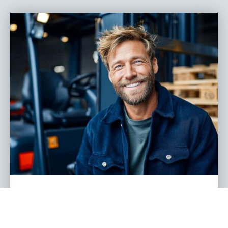
Logistik Jobs 2026: Die gefragtesten
Berufe, echte Karrierewege und was
Unternehmen jetzt wissen müssen