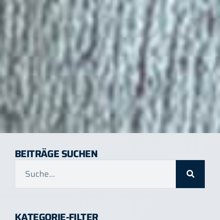
BEITRÄGE SUCHEN
KATEGORIE-FILTER